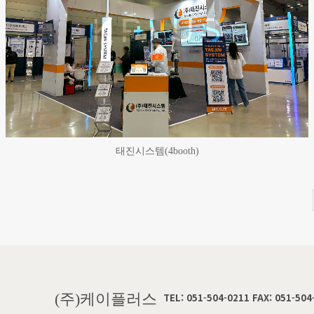
태진시스템(4booth)
(주)케이플러스
TEL: 051-504-0211 FAX: 051-504