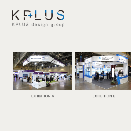
EXHIBITION A
EXHIBITION B