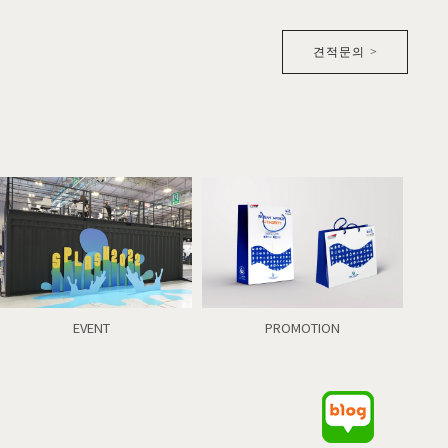
견적문의 >
EVENT
PROMOTION